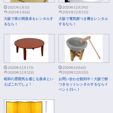
2021年1月5日
2020年12月29日
2021年1月6日
2021年12月15日
大阪で茶の間座卓をレンタルす
大阪で電気餅つき機をレンタル
るなら！
するなら！
2020年12月17日
2020年10月6日
2020年12月22日
2020年12月22日
昭和の雰囲気を感じる座卓とい
お問い合わせ殺到中！大阪で餅
えばこれでしょ！
つきセットレンタルするならイ
ベント21へ！