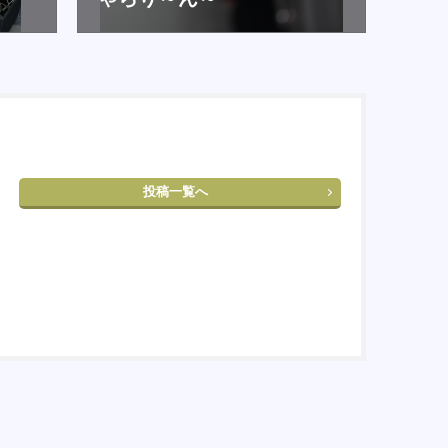
投稿一覧へ