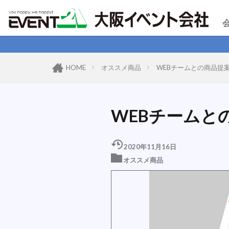
HOME
オススメ商品
WEBチームとの商品提
WEBチームと
2020年11月16日
オススメ商品