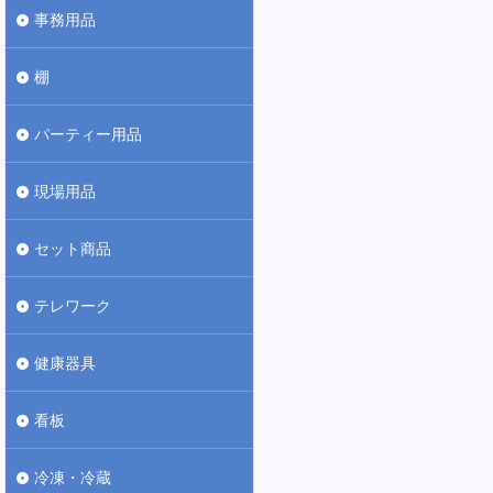
事務用品
棚
パーティー用品
現場用品
セット商品
テレワーク
健康器具
看板
冷凍・冷蔵