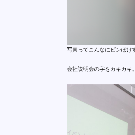
写真ってこんなにピンぼけ
会社説明会の字をカキカキ