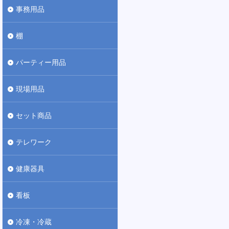
事務用品
棚
パーティー用品
現場用品
セット商品
テレワーク
健康器具
看板
冷凍・冷蔵