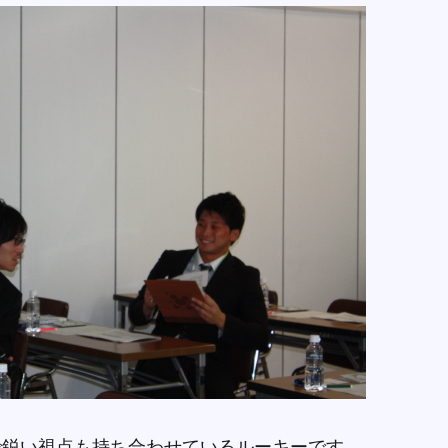
で鋭い視点も持ち合わせているルーキーです。