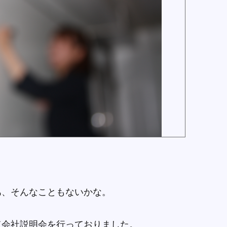
あ、そんなこともないかな。
て会社説明会を行っておりました。