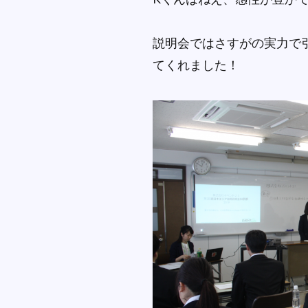
説明会ではさすがの実力で
てくれました！