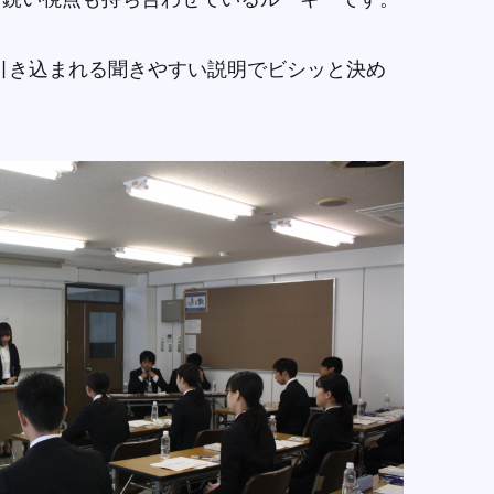
引き込まれる聞きやすい説明でビシッと決め