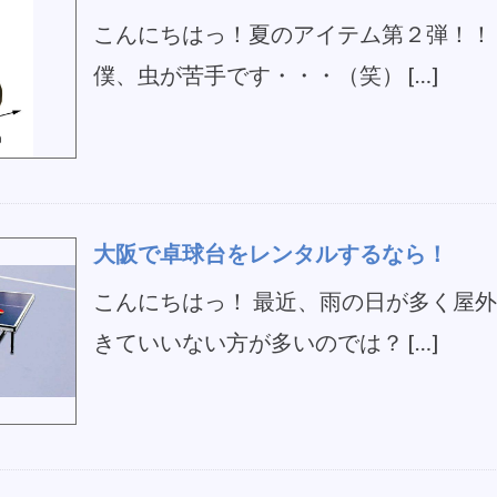
こんにちはっ！夏のアイテム第２弾！！ 
僕、虫が苦手です・・・（笑） […]
大阪で卓球台をレンタルするなら！
こんにちはっ！ 最近、雨の日が多く屋
きていいない方が多いのでは？ […]