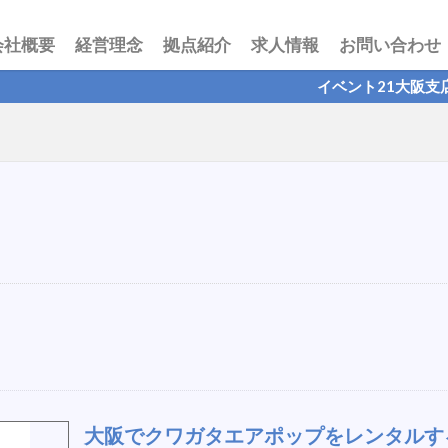
会社概要
経営理念
拠点紹介
求人情報
お問い合わせ
イベント21大阪支店公式ブロ
大阪でクワガタエアポップをレンタルす