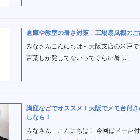
倉庫や教室の暑さ対策！工場扇風機のご
みなさんこんにちは～大阪支店の米戸で
言葉しか発してないってぐらい暑 […]
講座などでオススメ！大阪でメモ台付き
しなら！
みなさん、こんにちは！ 今回はメモ台