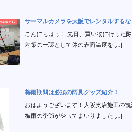
サーマルカメラを大阪でレンタルするな
こんにちはっ！ 先日、買い物に行った
対策の一環として体の表面温度を […]
梅雨期間は必須の雨具グッズ紹介！
おはようございます！大阪支店施工の観
梅雨の季節がやってまいりました […]