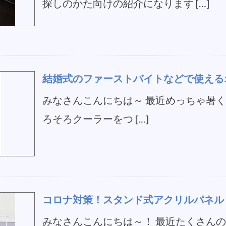
探しのかた向けの紹介になります […]
結婚式のファーストバイトなどで使える
みなさんこんにちは～ 最近めっちゃ暑
ろそろクーラーをつ […]
コロナ対策！スタンド式アクリルパネル
みなさんこんにちは～！ 最近たくさん