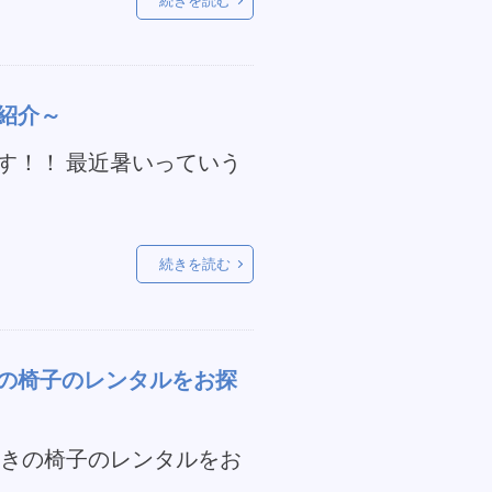
紹介～
す！！ 最近暑いっていう
続きを読む
の椅子のレンタルをお探
付きの椅子のレンタルをお