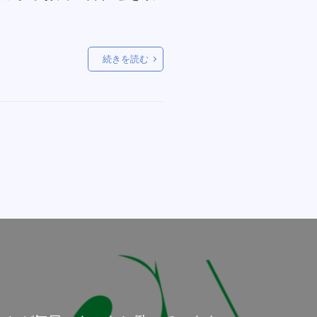
続きを読む