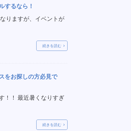
ルするなら！
となりますが、イベントが
続きを読む
スをお探しの方必見で
す！！ 最近暑くなりすぎ
続きを読む