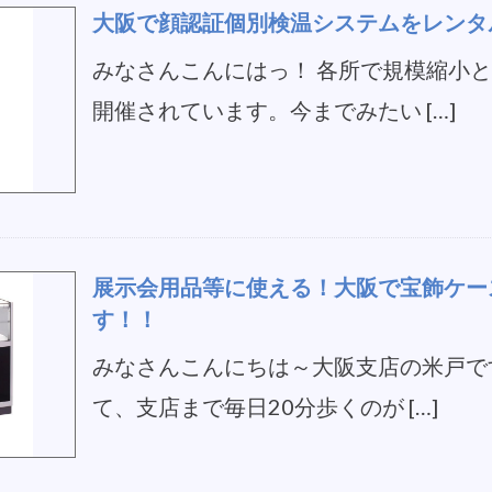
大阪で顔認証個別検温システムをレンタ
みなさんこんにはっ！ 各所で規模縮小
開催されています。今までみたい […]
展示会用品等に使える！大阪で宝飾ケー
す！！
みなさんこんにちは～大阪支店の米戸で
て、支店まで毎日20分歩くのが […]