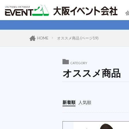
HOME
オススメ商品 (ページ19)
CATEGORY
オススメ商品
新着順
人気順