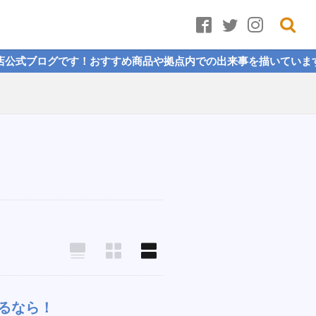
グです！おすすめ商品や拠点内での出来事を描いていますので、ぜひ
るなら！