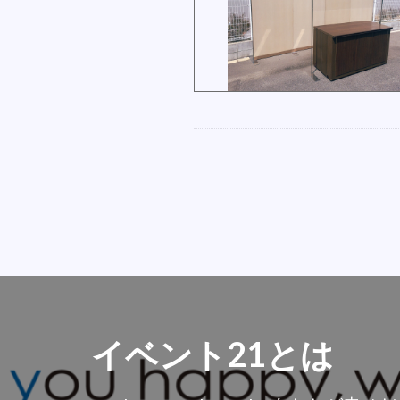
イベント21とは